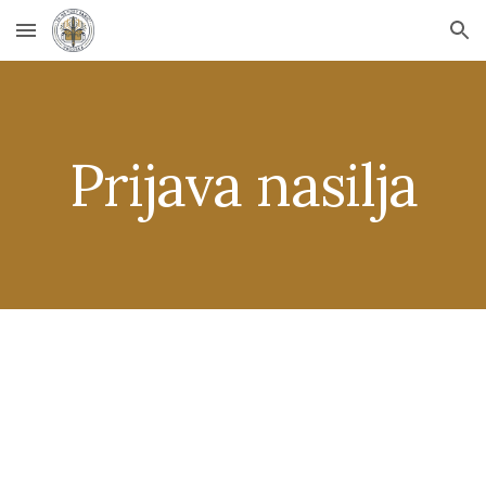
Skip to main content
Skip to navigation
Prijava nasilja