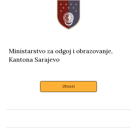
Ministarstvo za odgoj i obrazovanje,
Kantona Sarajevo
Otvori