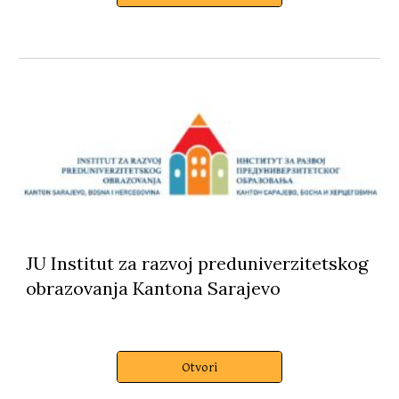
JU Institut za razvoj preduniverzitetskog
obrazovanja Kantona Sarajevo
Otvori