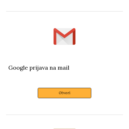
Google prijava na mail
Otvori