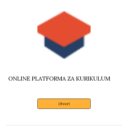
ONLINE PLATFORMA ZA KURIKULUM
Otvori