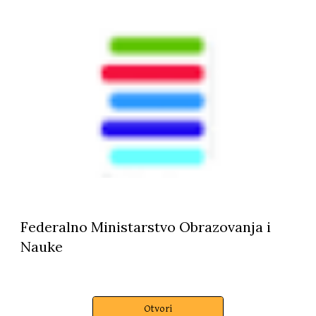
Federalno Ministarstvo Obrazovanja i
Nauke
Otvori