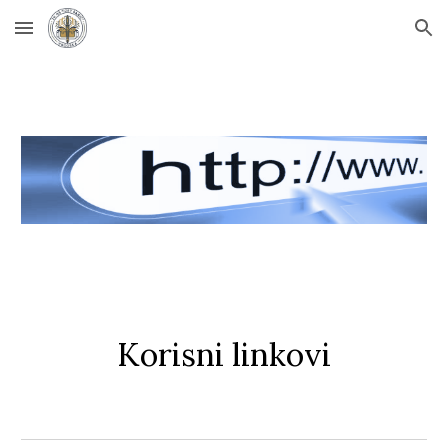
Skip to main content
Skip to navigation
Korisni linkovi