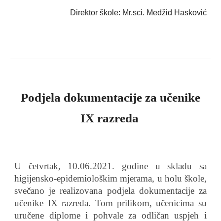
Direktor škole: Mr.sci. Medžid Hasković
Podjela dokumentacije za učenike
IX razreda
U četvrtak, 10.06.2021. godine u skladu sa
higijensko-epidemiološkim mjerama, u holu škole,
svečano je realizovana podjela dokumentacije za
učenike IX razreda. Tom prilikom, učenicima su
uručene diplome i pohvale za odličan uspjeh i