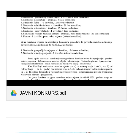
JAVNI KONKURS.pdf