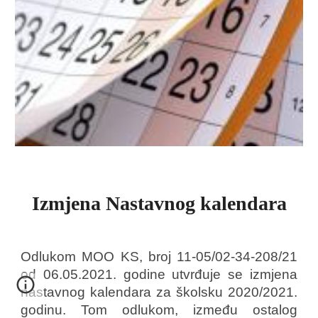
Izmjena Nastavnog kalendara
Odlukom MOO KS, broj 11-05/02-34-208/21
od 06.05.2021. godine utvrđuje se izmjena
nastavnog kalendara za školsku 2020/2021.
godinu. Tom odlukom, između ostalog