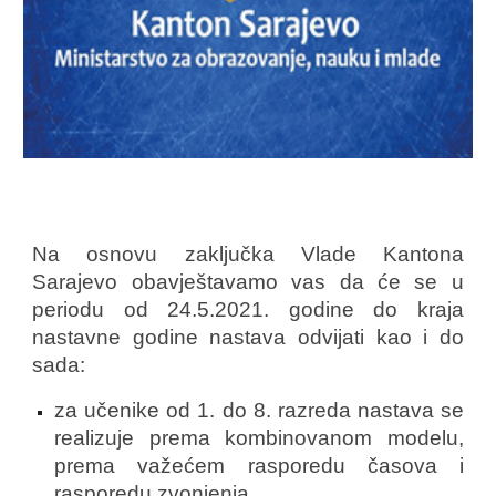
Na osnovu zaključka Vlade Kantona
Sarajevo obavještavamo vas da će se u
periodu od 24.5.2021. godine do kraja
nastavne godine nastava odvijati kao i do
sada:
za učenike od 1. do 8. razreda nastava se
realizuje prema kombinovanom modelu,
prema važećem rasporedu časova i
rasporedu zvonjenja.