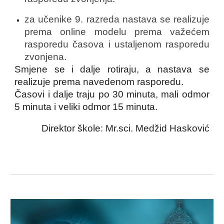
za učenike 9. razreda nastava se realizuje
prema online modelu prema važećem
rasporedu časova i ustaljenom rasporedu
zvonjena.
Smjene se i dalje rotiraju, a nastava se
realizuje prema navedenom rasporedu.
Časovi i dalje traju po 30 minuta, mali odmor
5 minuta i veliki odmor 15 minuta.
Direktor škole: Mr.sci. Medžid Hasković