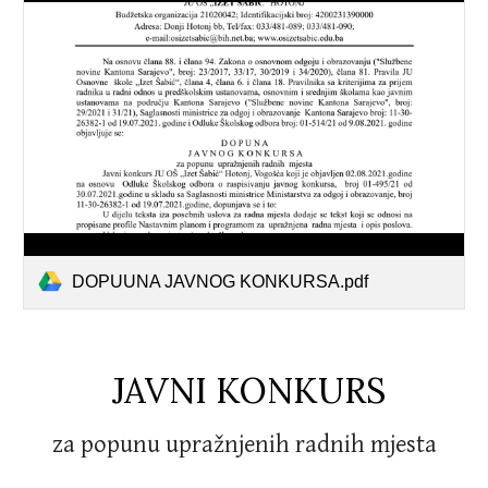
DOPUUNA JAVNOG KONKURSA.pdf
JAVNI KONKURS
za popunu upražnjenih radnih mjesta