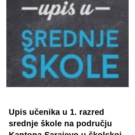
Upis učenika u 1. razred
srednje škole na području