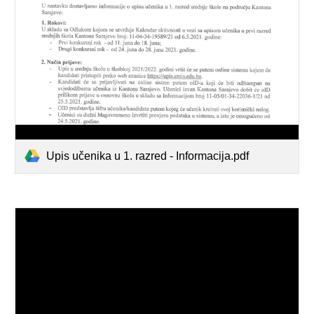
Upis učenika u 1. razred - Informacija.pdf