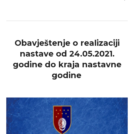
Obavještenje o realizaciji
nastave od 24.05.2021.
godine do kraja nastavne
godine