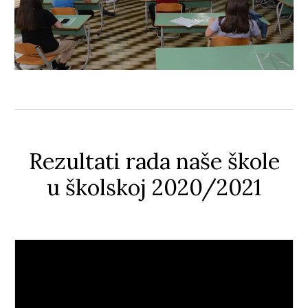
Rezultati rada naše škole
u školskoj 2020/2021