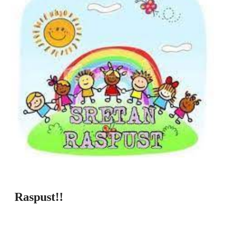
Raspust!!