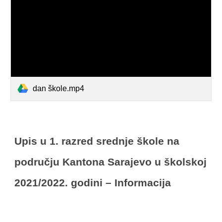
dan škole.mp4
Upis u 1. razred srednje škole na
području Kantona Sarajevo u školskoj
2021/2022. godini – Informacija