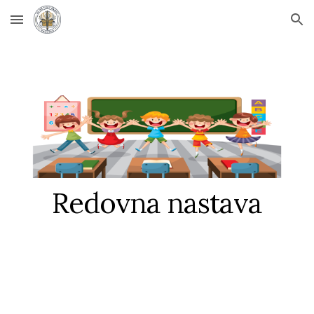
Skip to main content
Skip to navigation
Redovna nastava