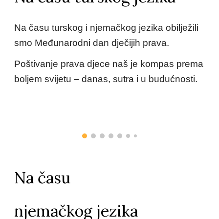
Na času turskog i njemačkog jezika obilježili
smo Međunarodni dan dječijih prava.
Poštivanje prava djece naš je kompas prema
boljem svijetu – danas, sutra i u budućnosti.
Na času
njemačkog jezika