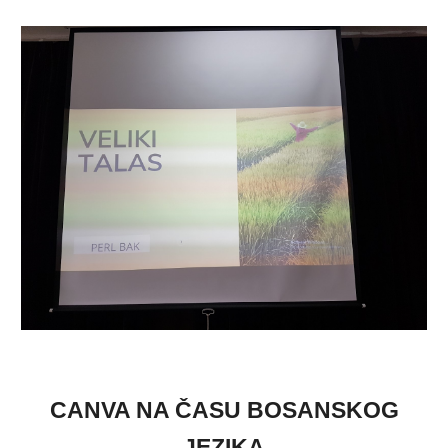
CANVA NA ČASU BOSANSKOG
JEZIKA